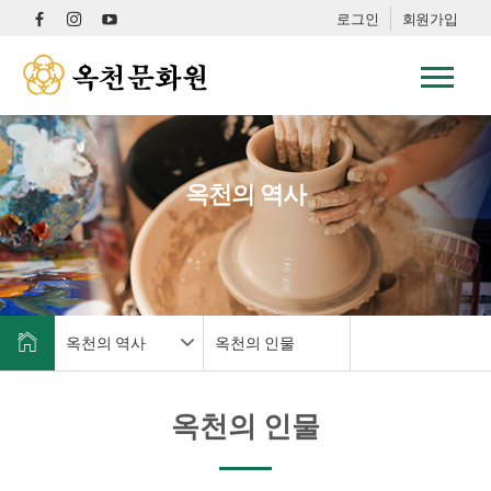
로그인
회원가입
옥천의 역사
옥천의 역사
옥천의 인물
옥천의 인물