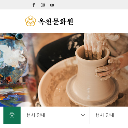
행사 안내
행사 안내