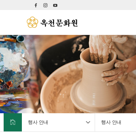
행사 안내
행사 안내