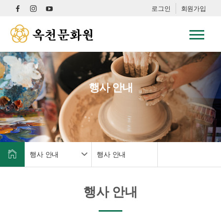
로그인
회원가입
행사 안내
행사 안내
행사 안내
행사 안내