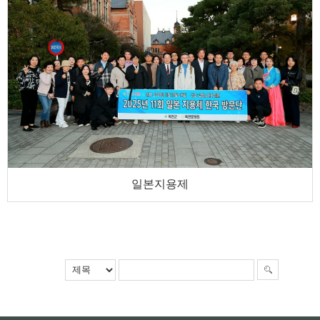
일본지용제