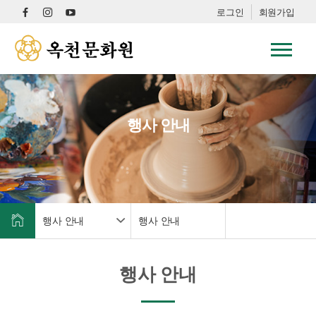
로그인
회원가입
행사 안내
행사 안내
행사 안내
행사 안내