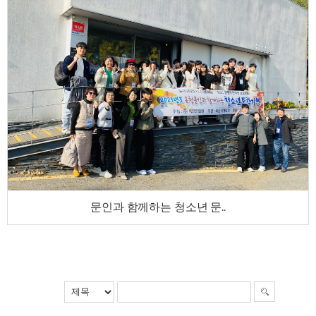
문인과 함께하는 청소년 문..