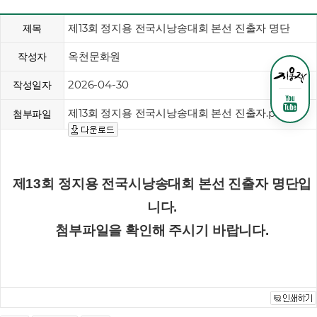
제13회 정지용 전국시낭송대회 본선 진출자 명단
제목
옥천문화원
작성자
2026-04-30
작성일자
제13회 정지용 전국시낭송대회 본선 진출자.pdf
첨부파일
제13회 정지용 전국시낭송대회 본선 진출자 명단입
니다.
첨부파일을 확인해 주시기 바랍니다.