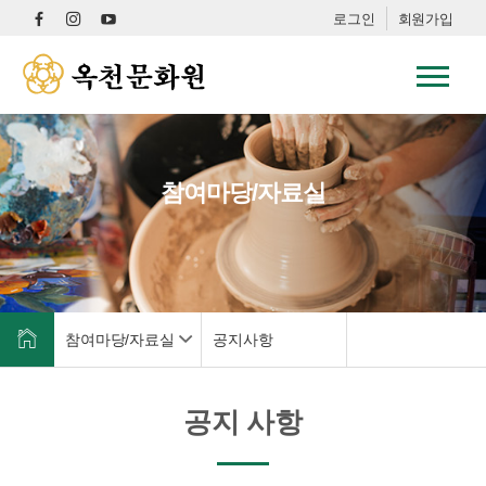
로그인
회원가입
참여마당/자료실
참여마당/자료실
공지사항
공지 사항