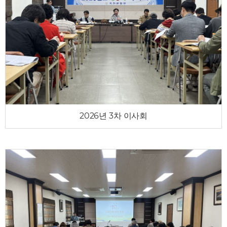
2026년 3차 이사회