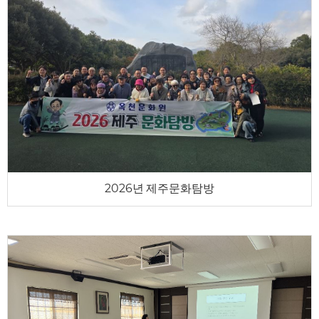
2026년 제주문화탐방