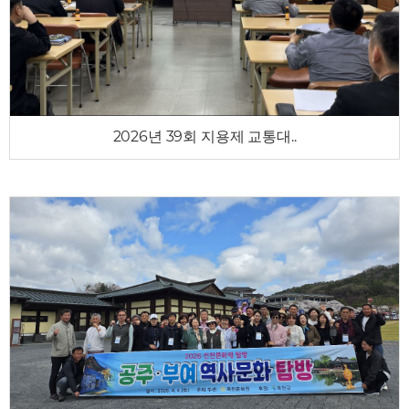
2026년 39회 지용제 교통대..