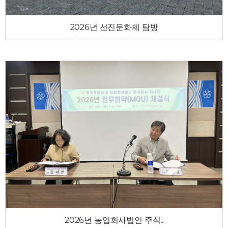
2026년 선진문화제 탐방
2026년 농업회사법인 주식..