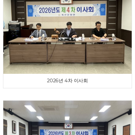
2026년 4차 이사회