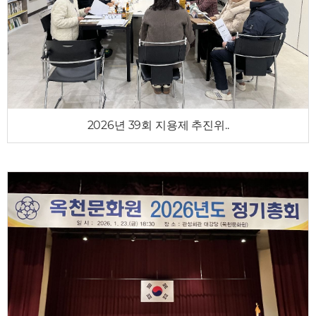
2026년 39회 지용제 추진위..