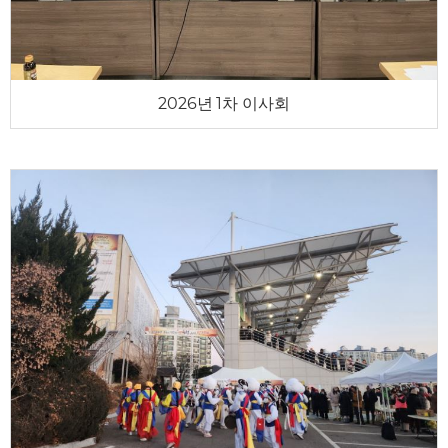
2026년 1차 이사회