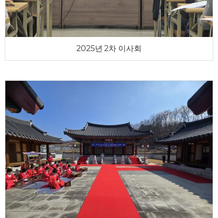
2025년 2차 이사회