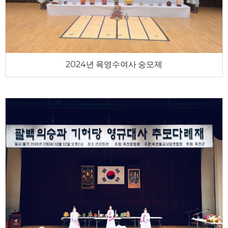
2024년 육영수여사 숭모제