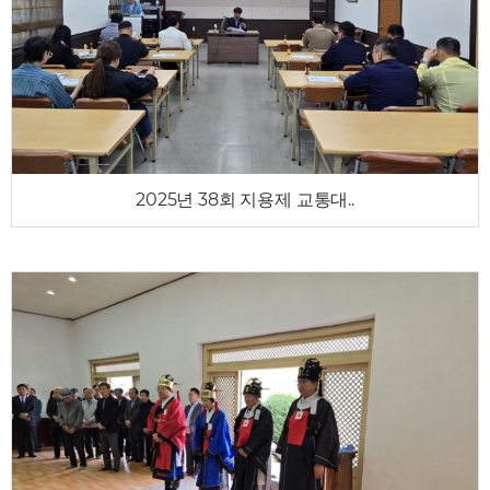
2025년 38회 지용제 교통대..