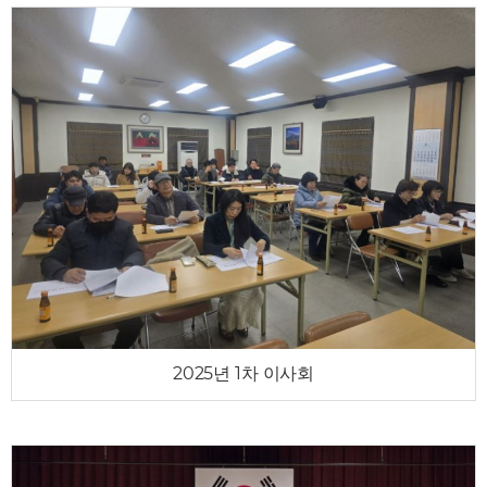
2025년 1차 이사회