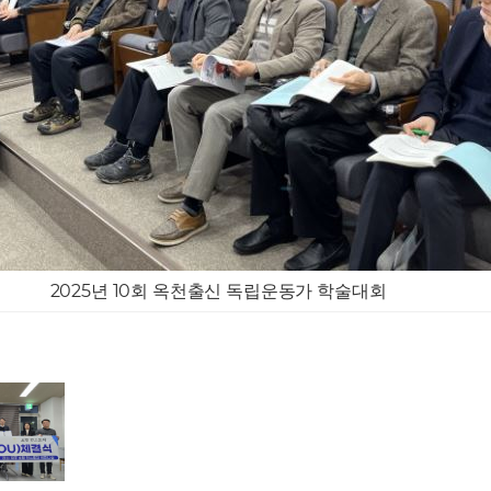
2025년 10회 옥천출신 독립운동가 학술대회