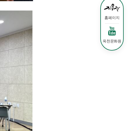
홈페이지
옥천문화원