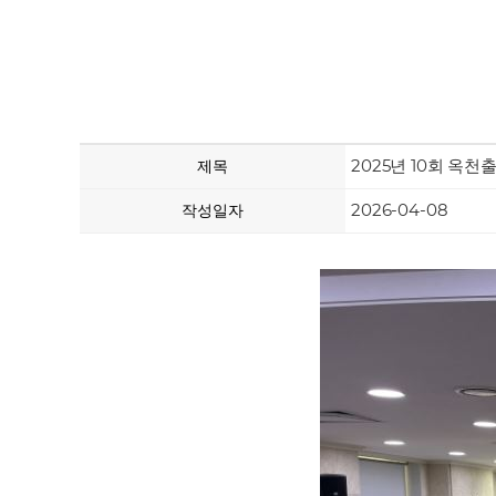
2025년 10회 옥
제목
2026-04-08
작성일자