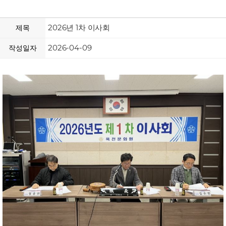
2026년 1차 이사회
제목
2026-04-09
작성일자