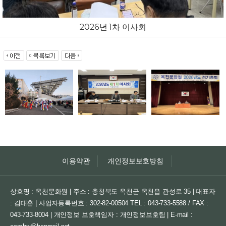
2026년 1차 이사회
이용약관
개인정보보호방침
상호명 : 옥천문화원 | 주소 : 충청북도 옥천군 옥천읍 관성로 35 | 대표자
: 김대훈 | 사업자등록번호 : 302-82-00504
TEL : 043-733-5588 / FAX :
043-733-8004 | 개인정보 보호책임자 : 개인정보보호팀 | E-mail :