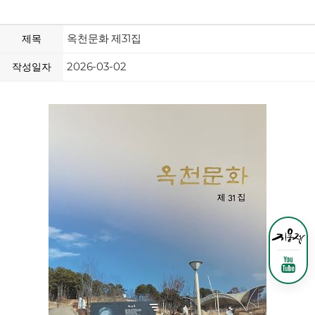
옥천문화 제31집
제목
2026-03-02
작성일자