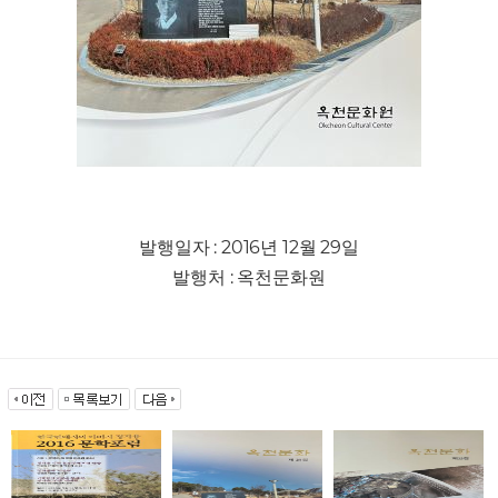
발행일자 : 2016년 12월 29일
발행처 : 옥천문화원