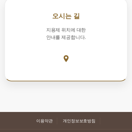
오시는 길
지용제 위치에 대한
안내를 제공합니다.
이용약관
개인정보보호방침