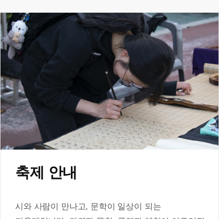
축제 안내
시와 사람이 만나고, 문학이 일상이 되는