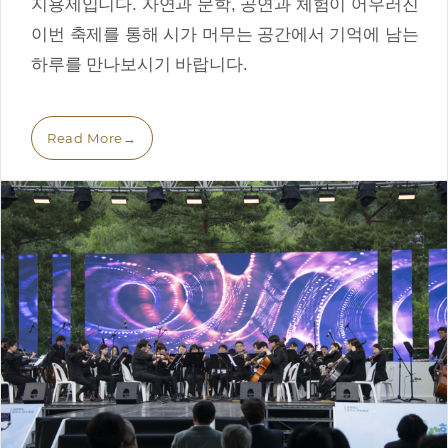
지용제입니다. 자연과 문학, 공연과 체험이 어우러진
이번 축제를 통해 시가 머무는 공간에서 기억에 남는
하루를 만나보시기 바랍니다.
Read More
→