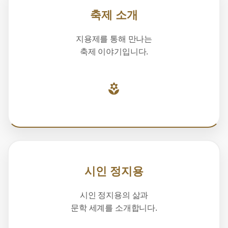
축제 소개
지용제를 통해 만나는
축제 이야기입니다.
시인 정지용
시인 정지용의 삶과
문학 세계를 소개합니다.