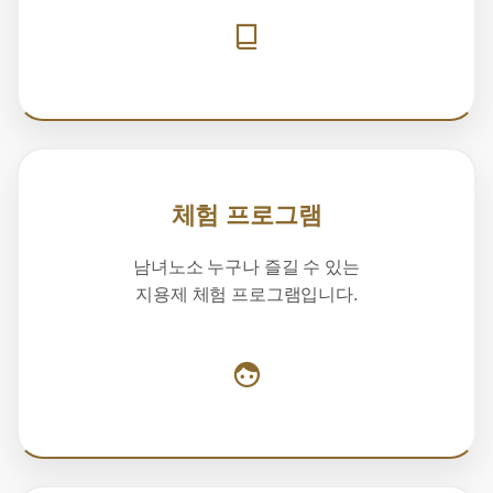
체험 프로그램
남녀노소 누구나 즐길 수 있는
지용제 체험 프로그램입니다.