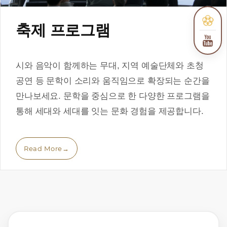
축제 프로그램
시와 음악이 함께하는 무대, 지역 예술단체와 초청
공연 등 문학이 소리와 움직임으로 확장되는 순간을
만나보세요. 문학을 중심으로 한 다양한 프로그램을
통해 세대와 세대를 잇는 문화 경험을 제공합니다.
Read More
→