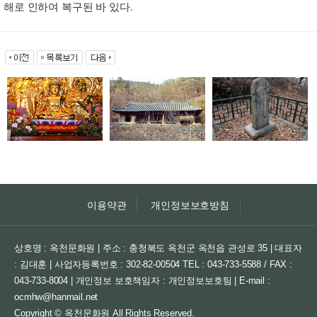
해로 인하여 복구된 바 있다.
이용약관
개인정보보호방침
상호명 : 옥천문화원 | 주소 : 충청북도 옥천군 옥천읍 관성로 35 | 대표자
: 김대훈 | 사업자등록번호 : 302-82-00504
TEL : 043-733-5588 / FAX :
043-733-8004 | 개인정보 보호책임자 : 개인정보보호팀 | E-mail :
ocmhw@hanmail.net
Copyright © 옥천문화원 All Rights Reserved.