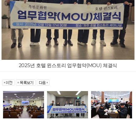
2025년 호텔 윈스토리 업무협약(MOU) 체결식