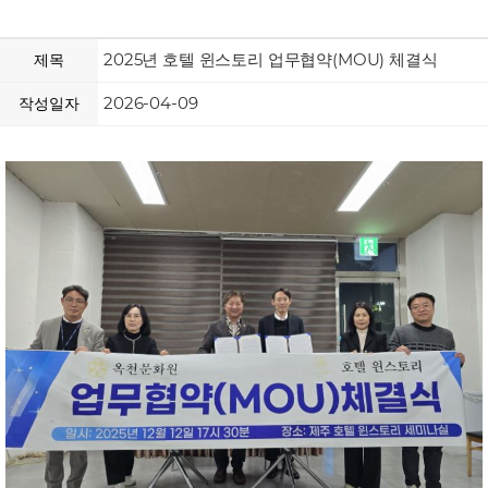
2025년 호텔 윈스토리 업무협약(MOU) 체결식
제목
2026-04-09
작성일자