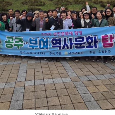
2026년 선진문화제 탐방