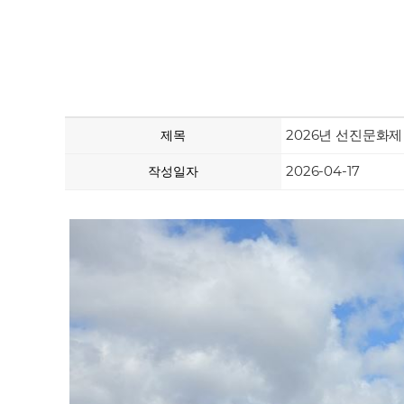
2026년 선진문화제
제목
2026-04-17
작성일자