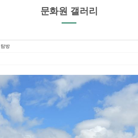
문화원 갤러리
 탐방