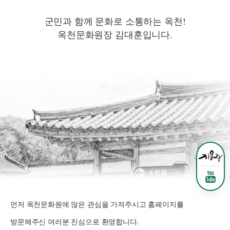
군민과 함께 문화로 소통하는 옥천!
옥천문화원장 김대훈입니다.
먼저 옥천문화원에 많은 관심을 가져주시고 홈페이지를
방문해주신 여러분 진심으로 환영합니다.