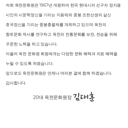
저희 옥천문화원은 1967년 개원하여 한국 현대시의 선구자 정지용
시인의 시문학정신을 기리는 지용제와
중봉 조헌선생의 살신
호국정신을 기리는 중봉충렬제를 개최하고 있으며
옥천의
향토문화 역사를 연구하고 옥천의 전통문화를 보전, 전승을 위해
꾸준한 노력을 하고 있습니다.
아울러 옥천 문화원 회원에게는 다양한 문화 혜택과 의료 혜택을
누릴 수 있도록 하겠습니다.
앞으로도 옥천문화원은 언제나 여러분 곁에 함께 하겠습니다.
감사합니다.
20대 옥천문화원장