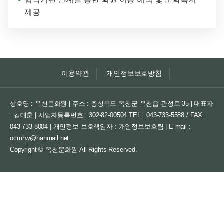
제공
이용약관
개인정보보호방침
상호명 : 옥천문화원 | 주소 : 충청북도 옥천군 옥천읍 관성로 35 | 대표자
: 김대훈 | 사업자등록번호 : 302-82-00504
TEL : 043-733-5588 / FAX :
043-733-8004 | 개인정보 보호책임자 : 개인정보보호팀 | E-mail :
ocmhw@hanmail.net
Copyright © 옥천문화원 All Rights Reserved.