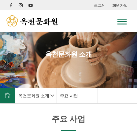
로그인
회원가입
옥천문화원 소개
옥천문화원 소개
주요 사업
주요 사업