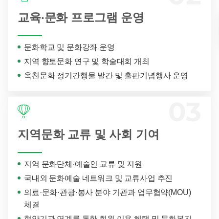
교육·문화 프로그램 운영
문화학교 및 문화강좌 운영
지역 향토문화 연구 및 학술대회 개최
옥천문화 정기간행물 발간 및 출판기념행사 운영
지역문화 교류 및 사회 기여
지역 문화단체·예술인 교류 및 지원
국내외 문화예술 네트워크 및 교류사업 추진
의료·문화·관광·봉사 분야 기관과 업무협약(MOU)
체결
협약기관 연계를 통한 회원 이용 혜택 및 문화복지