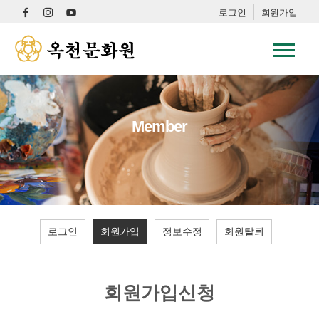
로그인
회원가입
Member
로그인
회원가입
정보수정
회원탈퇴
회원가입신청