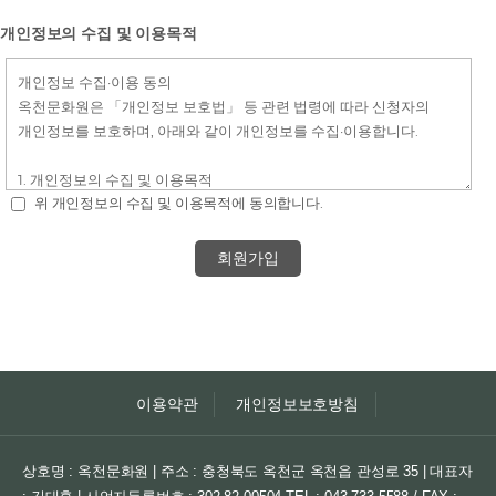
개인정보의 수집 및 이용목적
위 개인정보의 수집 및 이용목적에 동의합니다.
회원가입
이용약관
개인정보보호방침
상호명 : 옥천문화원 | 주소 : 충청북도 옥천군 옥천읍 관성로 35 | 대표자