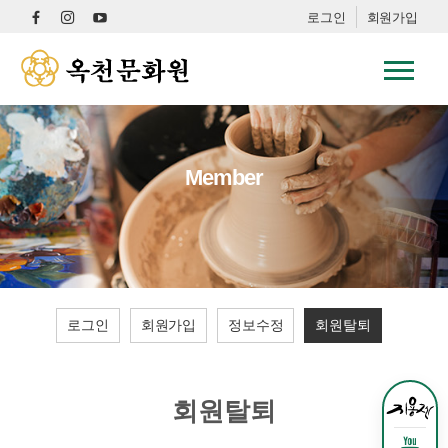
로그인
회원가입
Member
로그인
회원가입
정보수정
회원탈퇴
회원탈퇴