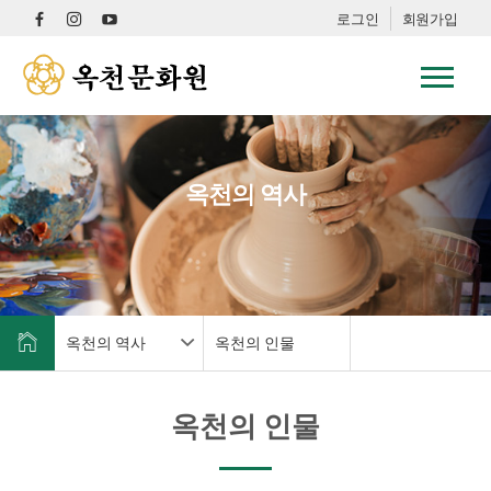
로그인
회원가입
옥천의 역사
옥천의 역사
옥천의 인물
옥천의 인물